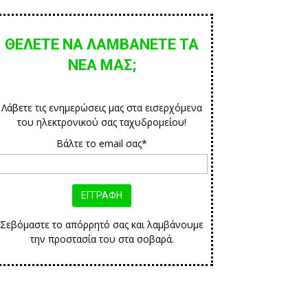
ΘΕΛΕΤΕ ΝΑ ΛΑΜΒΑΝΕΤΕ ΤΑ
ΝΕΑ ΜΑΣ;
Λάβετε τις ενημερώσεις μας στα εισερχόμενα
του ηλεκτρονικού σας ταχυδρομείου!
Βάλτε το email σας*
Σεβόμαστε το απόρρητό σας και λαμβάνουμε
την προστασία του στα σοβαρά.