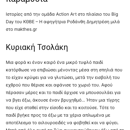
Ιστορίες από την ομάδα Action Art στο πλαίσιο του Big
Day του ΚΘΒΕ – Η αφηγήτρια Ροδάνθη Δημητρέση μιλά
στο makthes.gr
Κυριακή Τσολάκη
Μια φορά κι έναν καιρό ένα μικρό τυφλό παιδί
κατόρθωσε να επιβιώσει μένοντας μέσα στη σπηλιά που
το είχαν κρύψει για να γλυτώσει, μετά την εισβολή του
εχθρού που θέρισε και αφάνισε το χωριό του. Αφού
πέρασαν μέρες και το παιδί άρχισε να μπουσουλάει για
να βγει έξω, άκουσε έναν βρυχηθμό… Ήταν μια τίγρης
που είχε σταθεί στην είσοδο και το κοιτούσε. Τότε το
παιδί βγήκε προς τα έξω με τα χέρια απλωμένα με
αποτέλεσμα το αιλουροειδές να φοβηθεί και να φύγει.