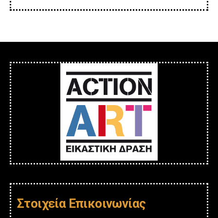
Στοιχεία Επικοινωνίας