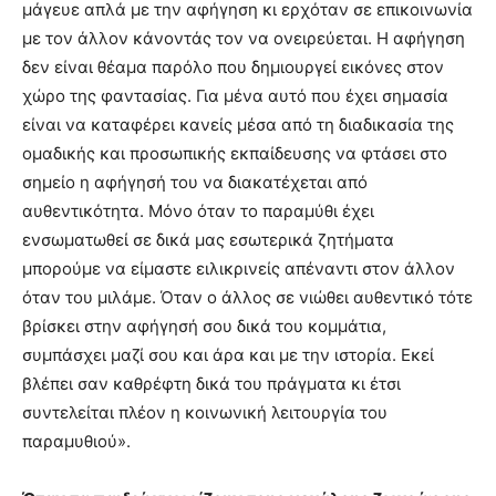
μάγευε απλά με την αφήγηση κι ερχόταν σε επικοινωνία
με τον άλλον κάνοντάς τον να ονειρεύεται. Η αφήγηση
δεν είναι θέαμα παρόλο που δημιουργεί εικόνες στον
χώρο της φαντασίας. Για μένα αυτό που έχει σημασία
είναι να καταφέρει κανείς μέσα από τη διαδικασία της
ομαδικής και προσωπικής εκπαίδευσης να φτάσει στο
σημείο η αφήγησή του να διακατέχεται από
αυθεντικότητα. Μόνο όταν το παραμύθι έχει
ενσωματωθεί σε δικά μας εσωτερικά ζητήματα
μπορούμε να είμαστε ειλικρινείς απέναντι στον άλλον
όταν του μιλάμε. Όταν ο άλλος σε νιώθει αυθεντικό τότε
βρίσκει στην αφήγησή σου δικά του κομμάτια,
συμπάσχει μαζί σου και άρα και με την ιστορία. Εκεί
βλέπει σαν καθρέφτη δικά του πράγματα κι έτσι
συντελείται πλέον η κοινωνική λειτουργία του
παραμυθιού».