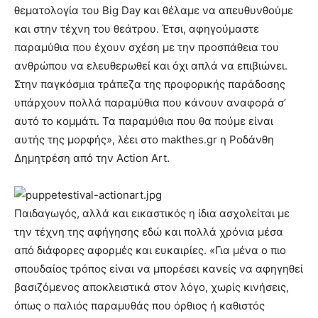
θεματολογία του Big Day και θέλαμε να απευθυνθούμε
και στην τέχνη του θεάτρου. Έτσι, αφηγούμαστε
παραμύθια που έχουν σχέση με την προσπάθεια του
ανθρώπου να ελευθερωθεί και όχι απλά να επιβιώνει.
Στην παγκόσμια τράπεζα της προφορικής παράδοσης
υπάρχουν πολλά παραμύθια που κάνουν αναφορά σ’
αυτό το κομμάτι. Τα παραμύθια που θα πούμε είναι
αυτής της μορφής», λέει στο makthes.gr η Ροδάνθη
Δημητρέση από την Action Art.
Παιδαγωγός, αλλά και εικαστικός η ίδια ασχολείται με
την τέχνη της αφήγησης εδώ και πολλά χρόνια μέσα
από διάφορες αφορμές και ευκαιρίες. «Για μένα ο πιο
σπουδαίος τρόπος είναι να μπορέσει κανείς να αφηγηθεί
βασιζόμενος αποκλειστικά στον λόγο, χωρίς κινήσεις,
όπως ο παλιός παραμυθάς που όρθιος ή καθιστός