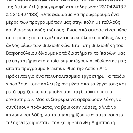
της Action Art (προεγγραφή στα τηλέφωνα: 2310424132
& 2310424133). «Αποφασίσαμε να προσφέρουμε ένα
μέρος των προγραμμάτων μας στην πόλη με πολλούς
και διαφορετικούς τρόπους. Ένας από αυτούς είναι μέσα
από φορείς που ασχολούνται με ευάλωτες ομάδες, ένας
άλλος μέσω των βιβλιοθηκών. Έτσι, στη βιβλιοθήκη του
Βαφοπούλειου δίνουμε κατά διαστήματα το ‘παρών’ μας
με εργαστήρια στα οποία συμμετέχουν οι εθελοντές μας
από το πρόγραμμα Erasmus Plus της Action Art.
Πρόκειται για ένα πολυπολιτισμικό εργαστήρι. Τα παιδιά
γνωρίζουν τους καλλιτέχνες μέσα από τα έργα τους και
μετά αρχίζουμε και μπαίνουμε στη διαδικασία του
εργαστηρίου. Μας ενδιαφέρει να αρθρώσουν λόγο, να
συνθέσουν πράγματα, να βρίσκουν λύσεις, αλλά να
κάνουν και λάθη, να τα υποστηρίζουμε σ’ αυτά και στο
τέλος να χαίρονται», τονίζει η Ροδάνθη Δημητρέση.