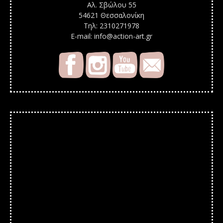
Αλ. Σβώλου 55
54621 Θεσσαλονίκη
Τηλ: 2310271978
E-mail: info@action-art.gr