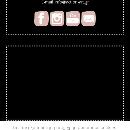
E-mail: info@action-art.gr
Για την εξυπηρέτηση σας, χρησιμοποιούμε cookies.