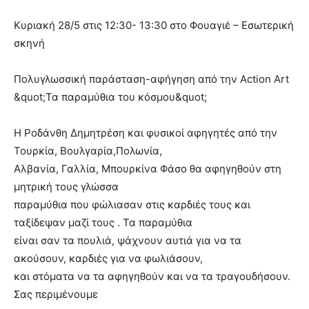
Κυριακή 28/5 στις 12:30- 13:30 στο Φουαγιέ – Εσωτερική
σκηνή
Πολυγλωσσική παράσταση-αφήγηση από την Action Art
&quot;Τα παραμύθια του κόσμου&quot;
Η Ροδάνθη Δημητρέση και φυσικοί αφηγητές από την
Τουρκία, Βουλγαρία,Πολωνία,
Αλβανία, Γαλλία, Μπουρκίνα Φάσο θα αφηγηθούν στη
μητρική τους γλώσσα
παραμύθια που φώλιασαν στις καρδιές τους και
ταξίδεψαν μαζί τους . Τα παραμύθια
είναι σαν τα πουλιά, ψάχνουν αυτιά για να τα
ακούσουν, καρδιές για να φωλιάσουν,
και στόματα να τα αφηγηθούν και να τα τραγουδήσουν.
Σας περιμένουμε