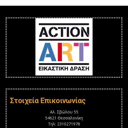
Στοιχεία Επικοινωνίας
Αλ. Σβώλου 55
54621 Θεσσαλονίκη
Τηλ: 2310271978