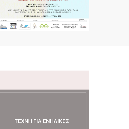
ΤΈΧΝΗ ΓΙΑ ΕΝΉΛΙΚΕΣ