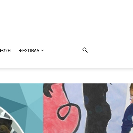
ΦΩΣΗ
ΦΕΣΤΙΒΑΛ