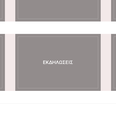
ΕΚΔΗΛΏΣΕΙΣ