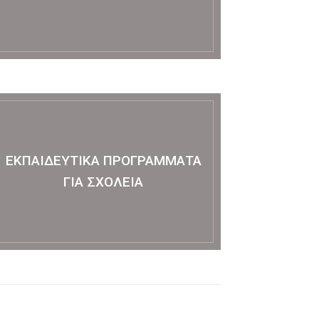
ΕΚΠΑΙΔΕΥΤΙΚΆ ΠΡΟΓΡΆΜΜΑΤΑ
ΓΙΑ ΣΧΟΛΕΊΑ