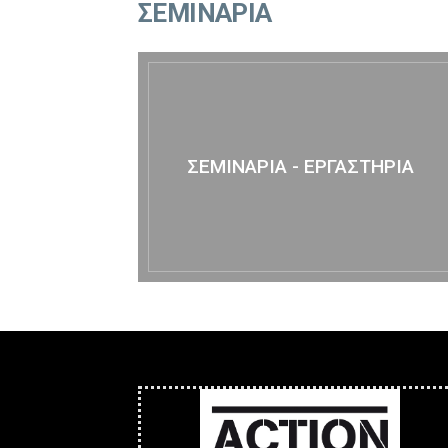
ΣΕΜΙΝΑΡΙΑ
ΣΕΜΙΝΑΡΙΑ - ΕΡΓΑΣΤΗΡΙΑ