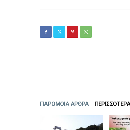
ΠΑΡΟΜΟΙΑ ΑΡΘΡΑ
ΠΕΡΙΣΣΟΤΕΡ