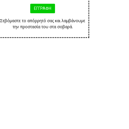
Σεβόμαστε το απόρρητό σας και λαμβάνουμε
την προστασία του στα σοβαρά.