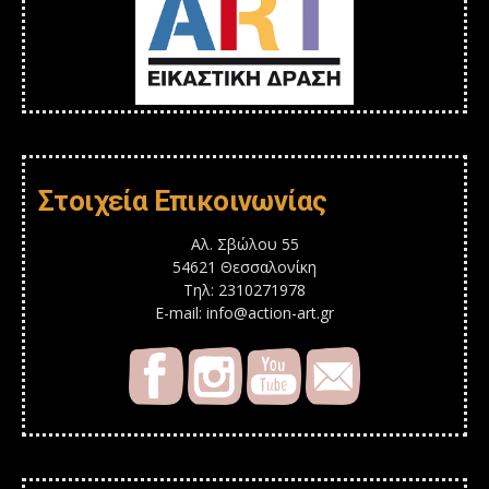
Στοιχεία Επικοινωνίας
Αλ. Σβώλου 55
54621 Θεσσαλονίκη
Τηλ: 2310271978
E-mail: info@action-art.gr