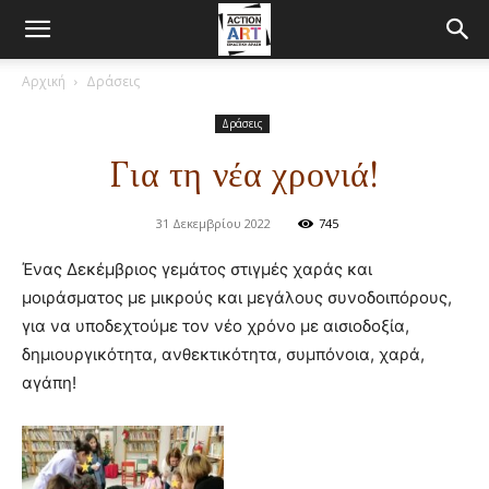
Αρχική
Δράσεις
Δράσεις
Για τη νέα χρονιά!
31 Δεκεμβρίου 2022
745
Ένας Δεκέμβριος γεμάτος στιγμές χαράς και
μοιράσματος με μικρούς και μεγάλους συνοδοιπόρους,
για να υποδεχτούμε τον νέο χρόνο με αισιοδοξία,
δημιουργικότητα, ανθεκτικότητα, συμπόνοια, χαρά,
αγάπη!