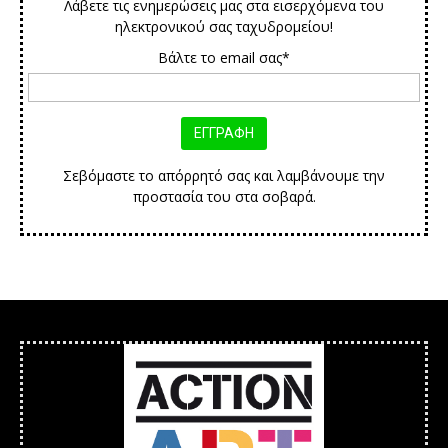
Λάβετε τις ενημερώσεις μας στα εισερχόμενα του
ηλεκτρονικού σας ταχυδρομείου!
Βάλτε το email σας*
Σεβόμαστε το απόρρητό σας και λαμβάνουμε την
προστασία του στα σοβαρά.