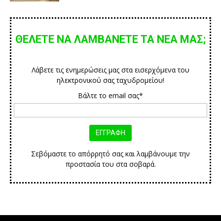
ΘΕΛΕΤΕ ΝΑ ΛΑΜΒΑΝΕΤΕ ΤΑ ΝΕΑ ΜΑΣ;
Λάβετε τις ενημερώσεις μας στα εισερχόμενα του
ηλεκτρονικού σας ταχυδρομείου!
Βάλτε το email σας*
Σεβόμαστε το απόρρητό σας και λαμβάνουμε την
προστασία του στα σοβαρά.