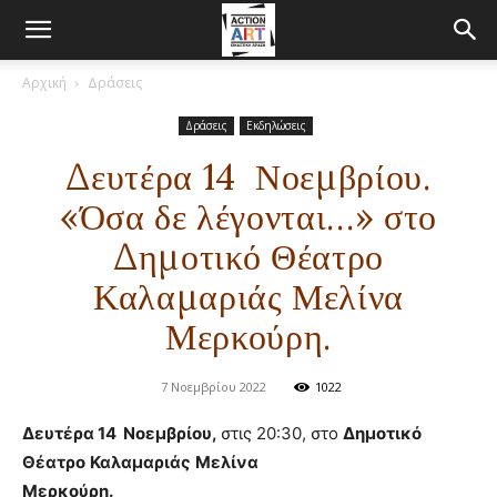
Αρχική
Δράσεις
Δράσεις
Εκδηλώσεις
Δευτέρα 14 Νοεμβρίου.
«Όσα δε λέγονται…» στο
Δημοτικό Θέατρο
Καλαμαριάς Μελίνα
Μερκούρη.
7 Νοεμβρίου 2022
1022
Δευτέρα 14 Νοεμβρίου,
στις 20:30, στο
Δημοτικό
Θέατρο
Καλαμαριάς
Μελίνα
Μερκούρη.