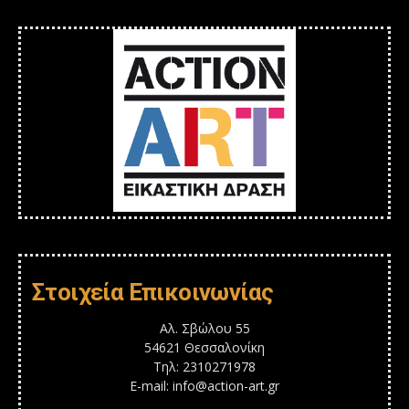
Στοιχεία Επικοινωνίας
Αλ. Σβώλου 55
54621 Θεσσαλονίκη
Τηλ: 2310271978
E-mail: info@action-art.gr