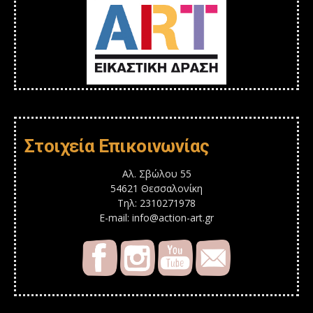
Στοιχεία Επικοινωνίας
Αλ. Σβώλου 55
54621 Θεσσαλονίκη
Τηλ: 2310271978
E-mail: info@action-art.gr