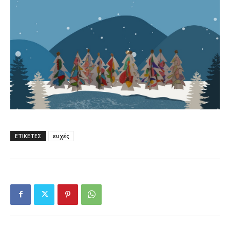
ΕΤΙΚΕΤΕΣ
ευχές