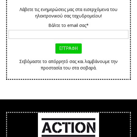
Λάβετε τις ενημερώσεις μας στα εισερχόμενα του
ηλεκτρονικού σας ταχυδρομείου!
Βάλτε το email σας*
Σεβόμαστε το απόρρητό σας και λαμβάνουμε την
προστασία του στα σοβαρά.