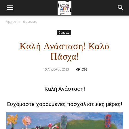
Αρχική
Δράσεις
Δράσεις
Καλή Ανάσταση! Καλό
Πάσχα!
15 Απριλίου 2023
736
Καλή Ανάσταση!
Ευχόμαστε χαρούμενες πασχαλιάτικες μέρες!