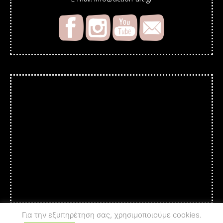
Για την εξυπηρέτηση σας, χρησιμοποιούμε cookies.