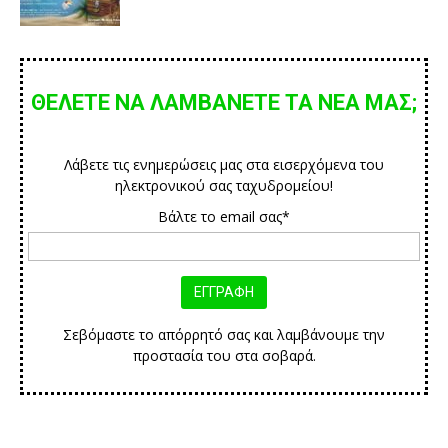
ΘΕΛΕΤΕ ΝΑ ΛΑΜΒΑΝΕΤΕ ΤΑ ΝΕΑ ΜΑΣ;
Λάβετε τις ενημερώσεις μας στα εισερχόμενα του
ηλεκτρονικού σας ταχυδρομείου!
Βάλτε το email σας*
Σεβόμαστε το απόρρητό σας και λαμβάνουμε την
προστασία του στα σοβαρά.