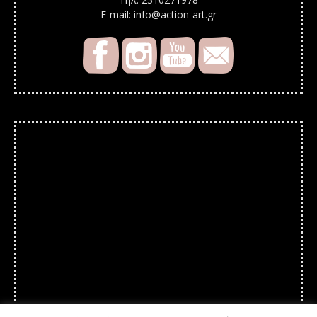
E-mail: info@action-art.gr