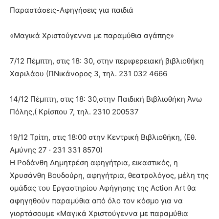
Παραστάσεις-Αφηγήσεις για παιδιά
«Μαγικά Χριστούγεννα με παραμύθια αγάπης»
7/12 Πέμπτη, στις 18: 30, στην περιφερειακή βιβλιοθήκη
Χαριλάου (ΠΝικάνορος 3, τηλ. 231 032 4666
14/12 Πέμπτη, στις 18: 30,στην Παιδική Βιβλιοθήκη Άνω
Πόλης,( Κρίσπου 7, τηλ. 2310 200537
19/12 Τρίτη, στις 18:00 στην Κεντρική Βιβλιοθήκη, (Εθ.
Αμύνης 27 · 231 331 8570)
Η Ροδάνθη Δημητρέση αφηγήτρια, εικαστικός, η
Χρυσάνθη Βουδούρη, αφηγήτρια, θεατρολόγος, μέλη της
ομάδας του Εργαστηρίου Αφήγησης της Action Art θα
αφηγηθούν παραμύθια από όλο τον κόσμο για να
γιορτάσουμε «Μαγικά Χριστούγεννα με παραμύθια