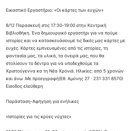
Εικαστικό Εργαστήριο: «Οι κάρτες των ευχών»
8/12 Παρασκευή στις 17:30-19:00 στην Κεντρική
Βιβλιοθήκη. Ένα δημιουργικό εργαστήρι για να πούμε
ιστορίες και να κατασκευάσουμε τις δικές μας κάρτες με
ευχές. Κάρτες εμπνευσμένες από τις ιστορίες, τη
φαντασία μας, τα υλικά, τα όνειρά μας, που θα
στολίσουν το δέντρο για να υποδεχθούμε τα
Χριστούγεννα κα τη Νέα Χρονιά. Ηλικίες: από 5 χρονών
και άνω .Με προεγγραφή(Εθ. Αμύνης 27 · 231 331 8570)
Είσοδος ελεύθερη
Παράσταση-Αφήγηση για ενήλικες
«Ιστορίες για τις κρύες νύχτες»