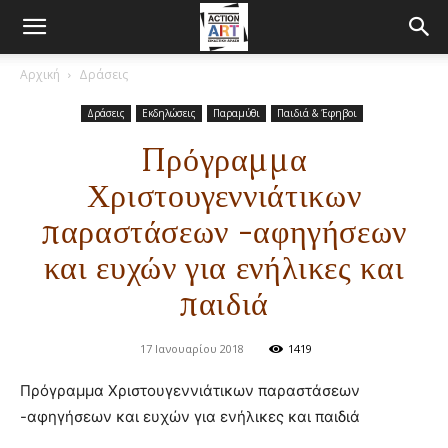
Αρχική
Δράσεις
Δράσεις
Εκδηλώσεις
Παραμύθι
Παιδιά & Έφηβοι
Πρόγραμμα
Χριστουγεννιάτικων
παραστάσεων -αφηγήσεων
και ευχών για ενήλικες και
παιδιά
17 Ιανουαρίου 2018
1419
Πρόγραμμα Χριστουγεννιάτικων παραστάσεων
-αφηγήσεων και ευχών για ενήλικες και παιδιά