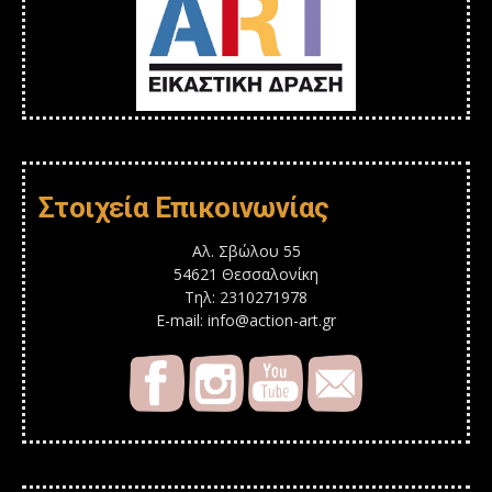
Στοιχεία Επικοινωνίας
Αλ. Σβώλου 55
54621 Θεσσαλονίκη
Τηλ: 2310271978
E-mail: info@action-art.gr