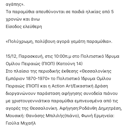
αγάπης».
Τα παραμύθια απευθύνονται σε παιδιά ηλικίας από 5
χρονών και άνω
Είσοδος ελεύθερη
«Πολύχρωμη, πολύβουη αγορά γεμάτη παραμύθια».
15/12, Παρασκευή, στις 10:00π.μ στο Πολιτιστικό Ίδρυμα
Ομίλου Πειραιώς (ΠΙΟΠ) (Κατούνη 14)
Στο πλαίσιο της περιοδικής έκθεσης «Θεσσαλονίκης
Εμπόριον 1870-1970» το Πολιτιστικό Ίδρυμα Ομίλου
Πειραιώς (ΠΙΟΠ) και η Action Art/Εικαστική Δράση
διοργανώνουν παράσταση αφήγησης συνοδεία πιάνου
με χριστουγεννιάτικα παραμύθια εμπνευσμένα από τις
αγορές της Θεσσαλονίκη. Αφήγηση:Ροδάνθη Δημητρέση,
Μουσική: Θανάσης Μπιλιλής(πιάνο), Φωνή Ερμηνεία:
Γιούλα Μιχαήλ