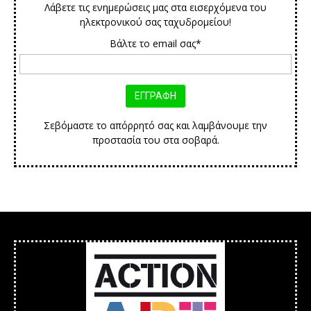
Λάβετε τις ενημερώσεις μας στα εισερχόμενα του
ηλεκτρονικού σας ταχυδρομείου!
Βάλτε το email σας*
Σεβόμαστε το απόρρητό σας και λαμβάνουμε την
προστασία του στα σοβαρά.