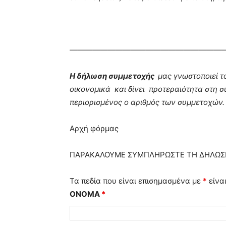
————————————————————
Η δήλωση συμμετοχής
μας γνωστοποιεί τ
οικονομικά και δίνει προτεραιότητα στη συ
περιορισμένος ο αριθμός των συμμετοχών
Αρχή φόρμας
ΠΑΡΑΚΑΛΟΥΜΕ ΣΥΜΠΛΗΡΩΣΤΕ ΤΗ ΔΗΛΩΣ
Τα πεδία που είναι επισημασμένα με
*
είνα
ΟΝΟΜΑ
*