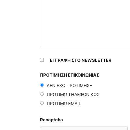
ΕΓΓΡΑΦΗ ΣΤΟ NEWSLETTER
ΠΡΟΤΙΜΗΣΗ ΕΠΙΚΟΙΝΩΝΙΑΣ
ΔΕΝ ΕΧΩ ΠΡΟΤΙΜΗΣΗ
ΠΡΟΤΙΜΩ ΤΗΛΕΦΩΝΙΚΩΣ
ΠΡΟΤΙΜΩ EMAIL
Recaptcha