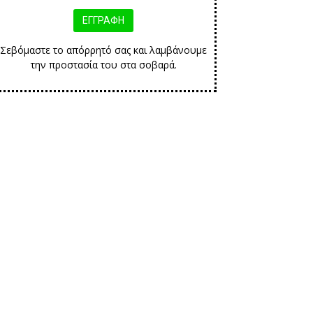
Σεβόμαστε το απόρρητό σας και λαμβάνουμε
την προστασία του στα σοβαρά.