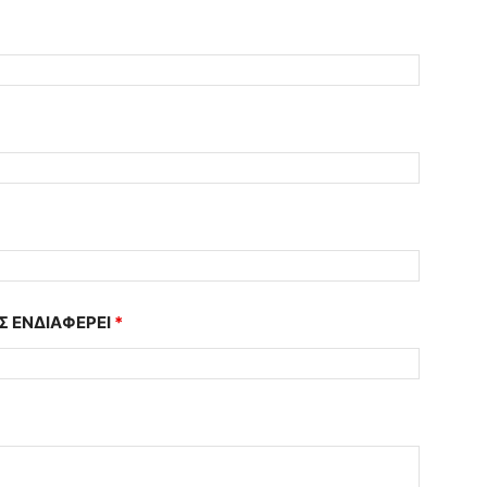
Σ ΕΝΔΙΑΦΕΡΕΙ
*