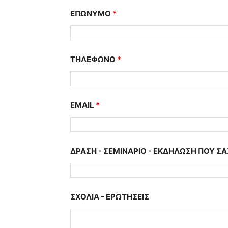
ΕΠΩΝΥΜΟ
*
ΤΗΛΕΦΩΝΟ
*
EMAIL
*
ΔΡΑΣΗ - ΣΕΜΙΝΑΡΙΟ - ΕΚΔΗΛΩΣΗ ΠΟΥ ΣΑ
ΣΧΟΛΙΑ - ΕΡΩΤΗΣΕΙΣ