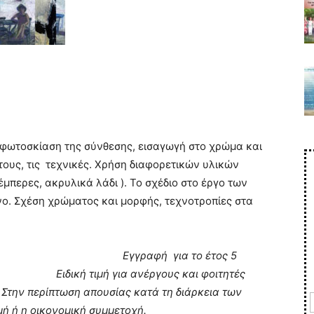
 φωτοσκίαση της σύνθεσης, εισαγωγή στο χρώμα και
 τους, τις τεχνικές. Χρήση διαφορετικών υλικών
έμπερες, ακρυλικά λάδι ). Το σχέδιο στο έργο των
νο. Σχέση χρώματος και μορφής, τεχνοτροπίες στα
 συναντήσεις)
Εγγραφή για το έτος 5
α ανέργους και φοιτητές
Στην περίπτωση απουσίας κατά τη διάρκεια των
 ή η οικονομική συμμετοχή.