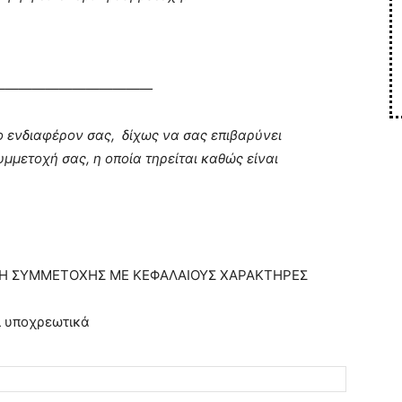
————————————
ο ενδιαφέρον σας, δίχως να σας επιβαρύνει
μμετοχή σας, η οποία τηρείται καθώς είναι
.
Η ΣΥΜΜΕΤΟΧΗΣ ΜΕ ΚΕΦΑΛΑΙΟΥΣ ΧΑΡΑΚΤΗΡΕΣ
ι υποχρεωτικά