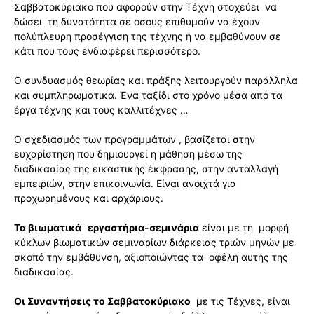
Σαββατοκύριακο που αφορούν στην Τέχνη στοχεύει να
δώσει τη δυνατότητα σε όσους επιθυμούν να έχουν
πολύπλευρη προσέγγιση της τέχνης ή να εμβαθύνουν σε
κάτι που τους ενδιαφέρει περισσότερο.
Ο συνδυασμός θεωρίας και πράξης λειτουργούν παράλληλα
και συμπληρωματικά. Ένα ταξίδι στο χρόνο μέσα από τα
έργα τέχνης και τους καλλιτέχνες …
Ο σχεδιασμός των προγραμμάτων , βασίζεται στην
ευχαρίστηση που δημιουργεί η μάθηση μέσω της
διαδικασίας της εικαστικής έκφρασης, στην ανταλλαγή
εμπειριών, στην επικοινωνία. Είναι ανοιχτά για
προχωρημένους και αρχάριους.
Τα βιωματικά εργαστήρια-σεμινάρια
είναι με τη μορφή
κύκλων βιωματικών σεμιναρίων διάρκειας τριών μηνών με
σκοπό την εμβάθυνση, αξιοποιώντας τα οφέλη αυτής της
διαδικασίας.
Οι Συναντήσεις το Σαββατοκύριακο
με τις Τέχνες, είναι