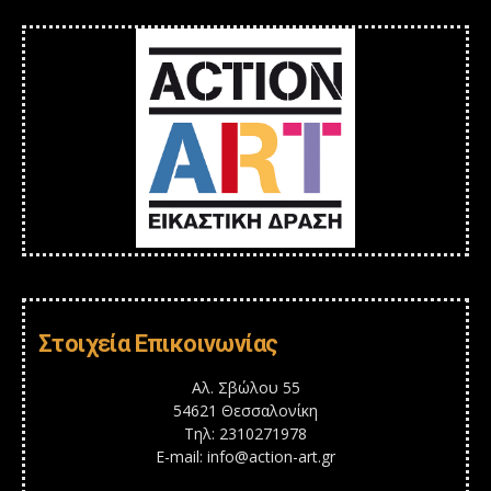
Στοιχεία Επικοινωνίας
Αλ. Σβώλου 55
54621 Θεσσαλονίκη
Τηλ: 2310271978
E-mail: info@action-art.gr