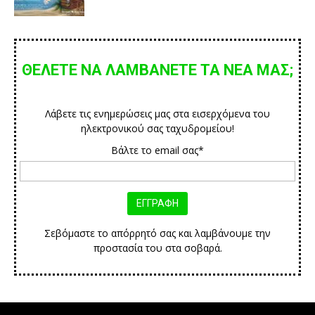
ΘΕΛΕΤΕ ΝΑ ΛΑΜΒΑΝΕΤΕ ΤΑ ΝΕΑ ΜΑΣ;
Λάβετε τις ενημερώσεις μας στα εισερχόμενα του
ηλεκτρονικού σας ταχυδρομείου!
Βάλτε το email σας*
Σεβόμαστε το απόρρητό σας και λαμβάνουμε την
προστασία του στα σοβαρά.