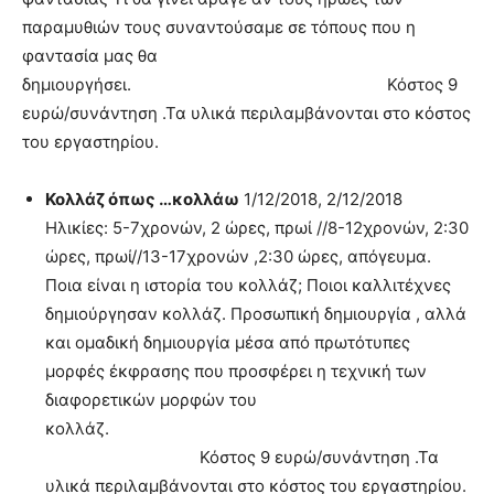
παραμυθιών τους συναντούσαμε σε τόπους που η
φαντασία μας θα
δημιουργήσει. Κόστος 9
ευρώ/συνάντηση .Τα υλικά περιλαμβάνονται στο κόστος
του εργαστηρίου.
Κολλάζ όπως …κολλάω
1/12/2018, 2/12/2018
Ηλικίες: 5-7χρονών, 2 ώρες, πρωί //8-12χρονών, 2:30
ώρες, πρωί//13-17χρονών ,2:30 ώρες, απόγευμα.
Ποια είναι η ιστορία του κολλάζ; Ποιοι καλλιτέχνες
δημιούργησαν κολλάζ. Προσωπική δημιουργία , αλλά
και ομαδική δημιουργία μέσα από πρωτότυπες
μορφές έκφρασης που προσφέρει η τεχνική των
διαφορετικών μορφών του
κολλάζ.
Κόστος 9 ευρώ/συνάντηση .Τα
υλικά περιλαμβάνονται στο κόστος του εργαστηρίου.