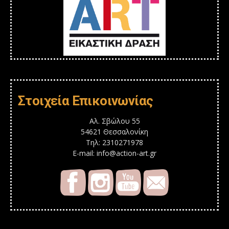
Στοιχεία Επικοινωνίας
Αλ. Σβώλου 55
54621 Θεσσαλονίκη
Τηλ: 2310271978
E-mail: info@action-art.gr