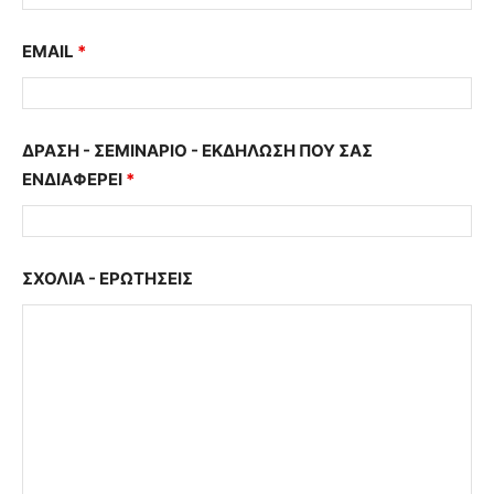
EMAIL
*
ΔΡΑΣΗ - ΣΕΜΙΝΑΡΙΟ - ΕΚΔΗΛΩΣΗ ΠΟΥ ΣΑΣ
ΕΝΔΙΑΦΕΡΕΙ
*
ΣΧΟΛΙΑ - ΕΡΩΤΗΣΕΙΣ