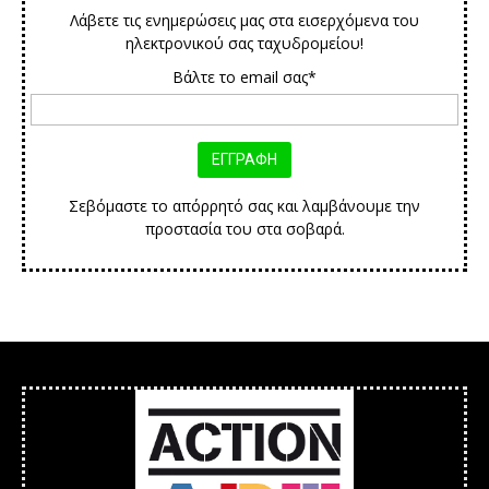
Λάβετε τις ενημερώσεις μας στα εισερχόμενα του
ηλεκτρονικού σας ταχυδρομείου!
Βάλτε το email σας*
Σεβόμαστε το απόρρητό σας και λαμβάνουμε την
προστασία του στα σοβαρά.