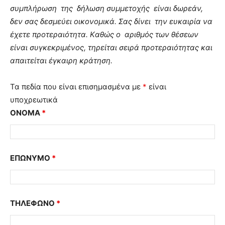
συμπλήρωση της δήλωση συμμετοχής είναι δωρεάν,
δεν σας δεσμεύει οικονομικά. Σας δίνει την ευκαιρία να
έχετε προτεραιότητα. Kαθώς ο αριθμός των θέσεων
είναι συγκεκριμένος, τηρείται σειρά προτεραιότητας και
απαιτείται έγκαιρη κράτηση.
Τα πεδία που είναι επισημασμένα με
*
είναι
υποχρεωτικά
ΟΝΟΜΑ
*
ΕΠΩΝΥΜΟ
*
ΤΗΛΕΦΩΝΟ
*