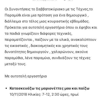
Οι Συναντήσεις το Σαββατοκύριακο με τις Τέχνες,το
Παραμύθι είναι μια πρόταση για ένα δημιουργικό ,
διάλλειμα στο τέλος μιας κουραστικής εβδομάδας.
Πρόκειται για αυτοτελή εργαστήρια όπου οι έφηβοι και
τα παιδιά γνωρίζουν διάφορες τεχνικές,
πειραματίζονται , παίζουν με τα υλικά, ανακαλύπτουν
τις εικαστικές , διακοσμητικές και χρηστικές τους
δυνατότητες δημιουργούν , χαλαρώνουν, ακούνε
παραμύθια, λένε παραμύια, συνδυάζουν τις τέχνες
μεταξύ τους.
Με αυτοτελή εργαστήρια
Κατασκευάζω τις μαριονέττες μου και παίζω
10/11/2018 Ηλικίες: 7-12, 2:30 ώρες, πρωί