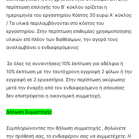
περίπτωση επιλογής του Β΄ κύκλου ορίζεται η
ημερομηνία του εργαστηρίου Κόστος 30 ευρώ Α΄ κύκλος
/ Τα υλικά περιλαμβάνονται στο κόστος του
εργαστηρίου. Στην περίπτωση επιθυμίας χρησιμοποίησης
υλικών επί πλέον των διαθέσιμων, την αγορά τους
αναλαμβάνει ο ενδιαφερόμενος
Σε όλες τις συναντήσεις:10% έκπτωση για αδέλφια ή
10% έκπτωση με την ταυτόχρονη εγγραφή 2 φίλων ή την
εγγραφή σε 2 εργαστήρια. Στην περίπτωση ακύρωσης
μετά την έναρξη από τον ενδιαφερόμενο ή απουσίας
δεν επιστρέφεται η οικονομική συμμετοχή.
Δήλωση Συμμετοχής
Συμπληρώνοντας την δήλωση συμμετοχής , δηλώνετε
την πρόθεσή σας, το ενδιαφέρον σας να συμμετέχετε. Η