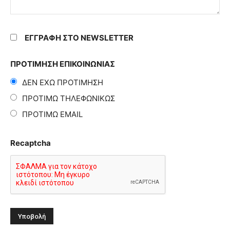
ΕΓΓΡΑΦΗ ΣΤΟ NEWSLETTER
ΠΡΟΤΙΜΗΣΗ ΕΠΙΚΟΙΝΩΝΙΑΣ
ΔΕΝ ΕΧΩ ΠΡΟΤΙΜΗΣΗ
ΠΡΟΤΙΜΩ ΤΗΛΕΦΩΝΙΚΩΣ
ΠΡΟΤΙΜΩ EMAIL
Recaptcha