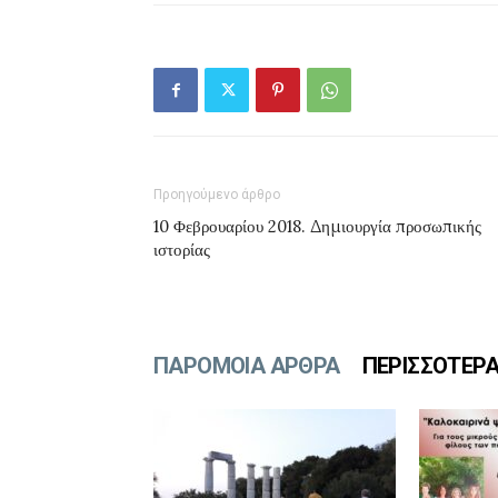
Προηγούμενο άρθρο
10 Φεβρουαρίου 2018. Δημιουργία προσωπικής
ιστορίας
ΠΑΡΟΜΟΙΑ ΑΡΘΡΑ
ΠΕΡΙΣΣΟΤΕΡ