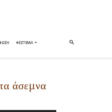
ΦΩΣΗ
ΦΕΣΤΙΒΑΛ
 τα άσεμνα