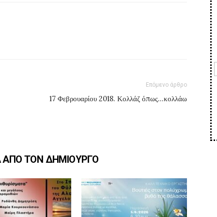
Επόμενο άρθρο
17 Φεβρουαρίου 2018. Κολλάζ όπως…κολλάω
Α ΑΠΟ ΤΟΝ ΔΗΜΙΟΥΡΓΟ