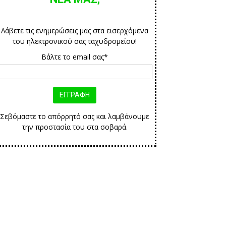
Λάβετε τις ενημερώσεις μας στα εισερχόμενα
του ηλεκτρονικού σας ταχυδρομείου!
Βάλτε το email σας*
Σεβόμαστε το απόρρητό σας και λαμβάνουμε
την προστασία του στα σοβαρά.