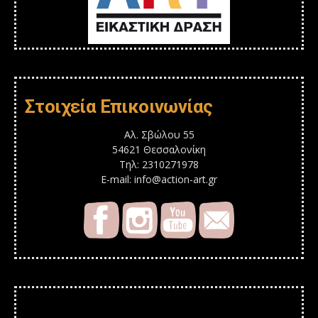
Στοιχεία Επικοινωνίας
Αλ. Σβώλου 55
54621 Θεσσαλονίκη
Τηλ: 2310271978
E-mail: info@action-art.gr