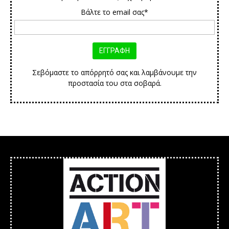
Βάλτε το email σας*
Σεβόμαστε το απόρρητό σας και λαμβάνουμε την
προστασία του στα σοβαρά.