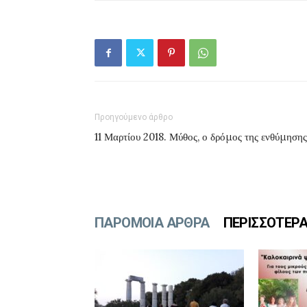
Προηγούμενο άρθρο
11 Μαρτίου 2018. Μύθος, ο δρόμος της ενθύμησης
ΠΑΡΟΜΟΙΑ ΑΡΘΡΑ
ΠΕΡΙΣΣΟΤΕΡ