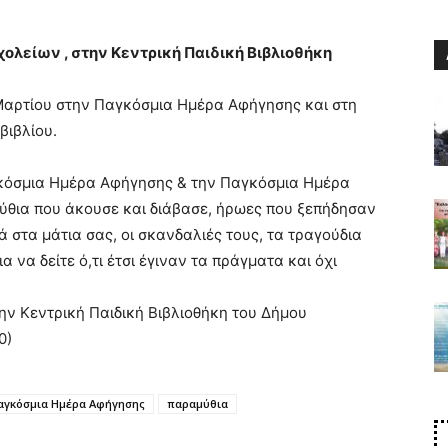
σχολείων , στην Κεντρική Παιδική Βιβλιοθήκη
υ Μαρτίου στην Παγκόσμια Ημέρα Αφήγησης και στη
βιβλίου.
κόσμια Ημέρα Αφήγησης & την Παγκόσμια Ημέρα
αμύθια που άκουσε και διάβασε, ήρωες που ξεπήδησαν
 στα μάτια σας, οι σκανδαλιές τους, τα τραγούδια
Για να δείτε ό,τι έτσι έγιναν τα πράγματα και όχι
ην Κεντρική Παιδική Βιβλιοθήκη του Δήμου
0)
αγκόσμια Ημέρα Αφήγησης
παραμύθια