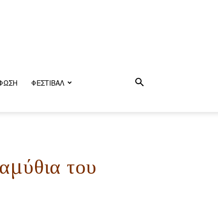
ΦΩΣΗ
ΦΕΣΤΙΒΑΛ
αμύθια του