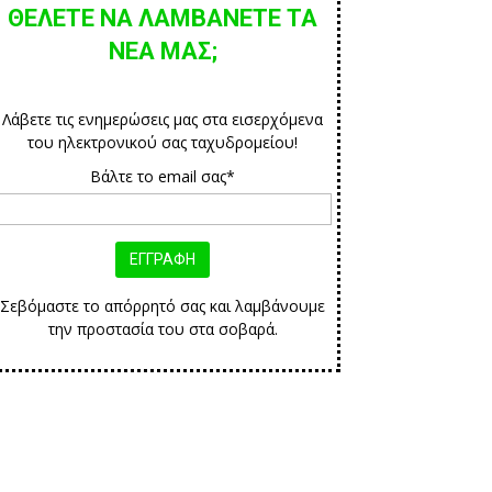
ΘΕΛΕΤΕ ΝΑ ΛΑΜΒΑΝΕΤΕ ΤΑ
ΝΕΑ ΜΑΣ;
Λάβετε τις ενημερώσεις μας στα εισερχόμενα
του ηλεκτρονικού σας ταχυδρομείου!
Βάλτε το email σας*
Σεβόμαστε το απόρρητό σας και λαμβάνουμε
την προστασία του στα σοβαρά.