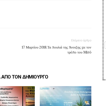
Επόμενο άρθρο
17 Μαρτίου 2018.Τα πουλιά της Άνοιξης με τον
τρόπο του Miró
Α ΑΠΟ ΤΟΝ ΔΗΜΙΟΥΡΓΟ