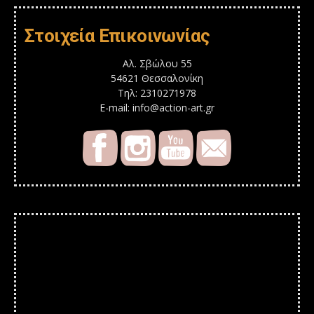
Στοιχεία Επικοινωνίας
Αλ. Σβώλου 55
54621 Θεσσαλονίκη
Τηλ: 2310271978
E-mail: info@action-art.gr