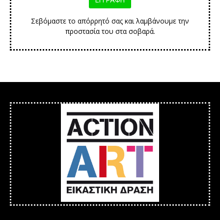
Σεβόμαστε το απόρρητό σας και λαμβάνουμε την
προστασία του στα σοβαρά.