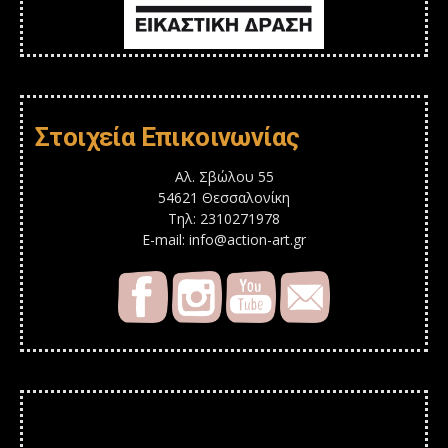
Στοιχεία Επικοινωνίας
Αλ. Σβώλου 55
54621 Θεσσαλονίκη
Τηλ: 2310271978
E-mail: info@action-art.gr