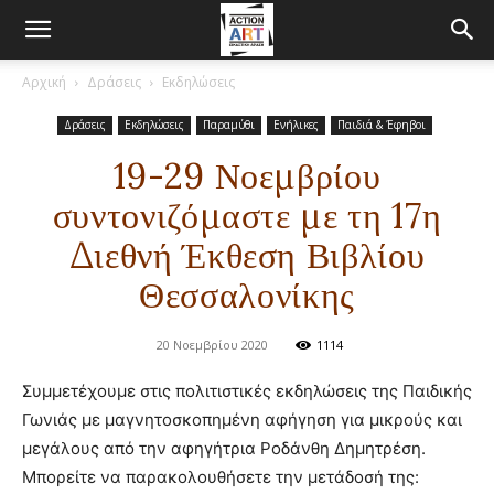
Αρχική
Δράσεις
Εκδηλώσεις
Δράσεις
Εκδηλώσεις
Παραμύθι
Ενήλικες
Παιδιά & Έφηβοι
19-29 Νοεμβρίου
συντονιζόμαστε με τη 17η
Διεθνή Έκθεση Βιβλίου
Θεσσαλονίκης
20 Νοεμβρίου 2020
1114
Συμμετέχουμε στις πολιτιστικές εκδηλώσεις της Παιδικής
Γωνιάς με μαγνητοσκοπημένη αφήγηση για μικρούς και
μεγάλους από την αφηγήτρια Ροδάνθη Δημητρέση.
Μπορείτε να παρακολουθήσετε την μετάδοσή της: