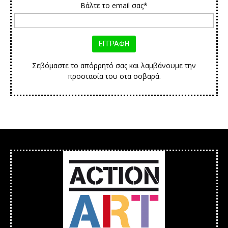
Βάλτε το email σας*
Σεβόμαστε το απόρρητό σας και λαμβάνουμε την
προστασία του στα σοβαρά.