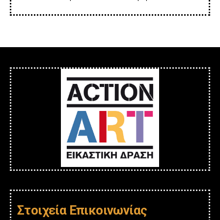
Στοιχεία Επικοινωνίας