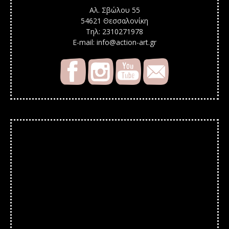
Αλ. Σβώλου 55
54621 Θεσσαλονίκη
Τηλ: 2310271978
E-mail: info@action-art.gr