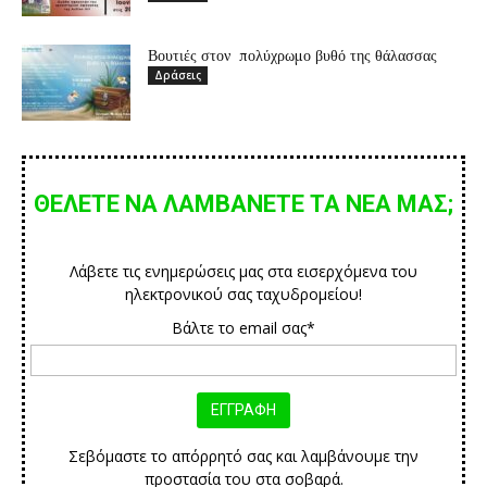
Βουτιές στον πολύχρωμο βυθό της θάλασσας
Δράσεις
ΘΕΛΕΤΕ ΝΑ ΛΑΜΒΑΝΕΤΕ ΤΑ ΝΕΑ ΜΑΣ;
Λάβετε τις ενημερώσεις μας στα εισερχόμενα του
ηλεκτρονικού σας ταχυδρομείου!
Βάλτε το email σας*
Σεβόμαστε το απόρρητό σας και λαμβάνουμε την
προστασία του στα σοβαρά.