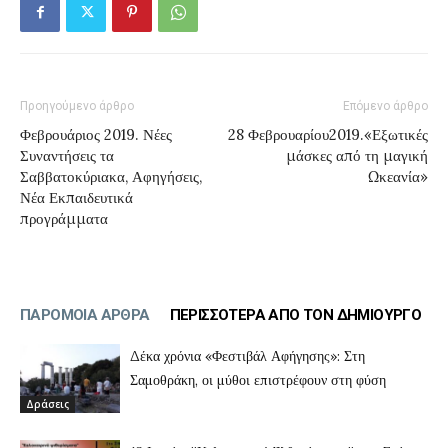
Προηγούμενο άρθρο
Επόμενο άρθρο
Φεβρουάριος 2019. Νέες
28 Φεβρουαρίου2019.«Εξωτικές
Συναντήσεις τα
μάσκες από τη μαγική
Σαββατοκύριακα, Αφηγήσεις,
Ωκεανία»
Νέα Εκπαιδευτικά
προγράμματα
ΠΑΡΟΜΟΙΑ ΑΡΘΡΑ
ΠΕΡΙΣΣΟΤΕΡΑ ΑΠΟ ΤΟΝ ΔΗΜΙΟΥΡΓΟ
Δέκα χρόνια «Φεστιβάλ Αφήγησης»: Στη
Σαμοθράκη, οι μύθοι επιστρέφουν στη φύση
Δράσεις