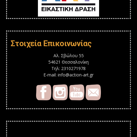
Στοιχεία Επικοινωνίας
Αλ. Σβώλου 55
54621 Θεσσαλονίκη
Τηλ: 2310271978
E-mail: info@action-art.gr