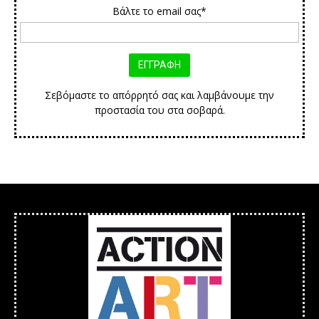
Βάλτε το email σας*
Σεβόμαστε το απόρρητό σας και λαμβάνουμε την
προστασία του στα σοβαρά.