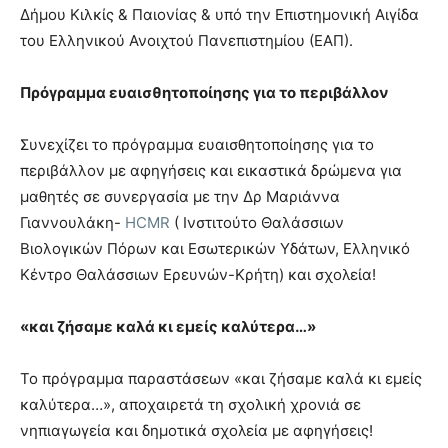
Δήμου Κιλκίς & Παιονίας & υπό την Επιστημονική Αιγίδα
του Ελληνικού Ανοιχτού Πανεπιστημίου (ΕΑΠ).
Πρόγραμμα ευαισθητοποίησης για το περιβάλλον
Συνεχίζει το πρόγραμμα ευαισθητοποίησης για το
περιβάλλον με αφηγήσεις και εικαστικά δρώμενα για
μαθητές σε συνεργασία με την Δρ Μαριάννα
Γιαννουλάκη-
HCMR
( Ινστιτούτο Θαλάσσιων
Βιολογικών Πόρων και Εσωτερικών Υδάτων, Ελληνικό
Κέντρο Θαλάσσιων Ερευνών-Κρήτη) και σχολεία!
«και ζήσαμε καλά κι εμείς καλύτερα…»
Το πρόγραμμα παραστάσεων «και ζήσαμε καλά κι εμείς
καλύτερα…», αποχαιρετά τη σχολική χρονιά σε
νηπιαγωγεία και δημοτικά σχολεία με αφηγήσεις!