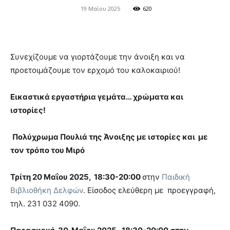
19 Μαΐου 2025
620
Συνεχίζουμε να γιορτάζουμε την άνοιξη και να
προετοιμάζουμε τον ερχομό του καλοκαιριού!
Εικαστικά εργαστήρια γεμάτα… χρώματα και
ιστορίες!
Πολύχρωμα Πουλιά της Άνοιξης με ιστορίες και με
τον τρόπο του Μιρό
Τρίτη 20 Μαΐου 2025, 18:30-20:00
στην
Παιδική
Βιβλιοθήκη Δελφών
. Είσοδος ελεύθερη με προεγγραφή,
τηλ. 231 032 4090.