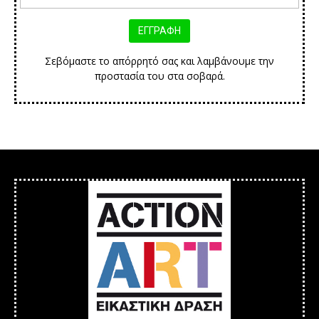
Σεβόμαστε το απόρρητό σας και λαμβάνουμε την
προστασία του στα σοβαρά.