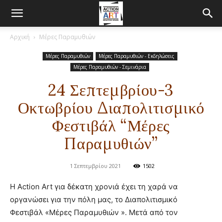
Αρχική
Μέρες Παραμυθιών
Μέρες Παραμυθιών
Μέρες Παραμυθιών - Εκδηλώσεις
Μέρες Παραμυθιών - Σεμινάρια
24 Σεπτεμβρίου-3
Οκτωβρίου Διαπολιτισμικό
Φεστιβάλ “Μέρες
Παραμυθιών”
1 Σεπτεμβρίου 2021
1502
Η Action Art για δέκατη χρονιά έχει τη χαρά να
οργανώσει για την πόλη μας, το Διαπολιτισμικό
Φεστιβάλ «Μέρες Παραμυθιών ». Μετά από τον