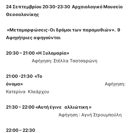
24 Σεπτεμβρίου 20:30-23:30 Αρχαιολογικό Μουσείο
Θεσσαλονίκης
«Μεταμορφώσεις-Οι δρόμοι των παραμυθιών». 9
Αφηγήτριες αφηγούνται
20:30 – 21:00 «Η Ξυλομαρία»
Αφήγηση: Στέλλα Τσατσαρώνη
21:00 -21:30 «Το
όνομα»
Αφήγηση:
Κατερίνα Κλεάρχου
21:30 – 22:00 «Αυτή έγινε αλλιώτικη »
Αφήγηση : Αγνή Στρουμπούλη
22:00 – 22:30