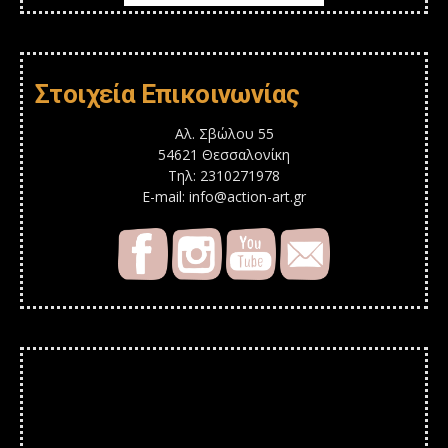
Στοιχεία Επικοινωνίας
Αλ. Σβώλου 55
54621 Θεσσαλονίκη
Τηλ: 2310271978
E-mail: info@action-art.gr