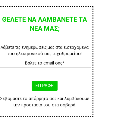
ΘΕΛΕΤΕ ΝΑ ΛΑΜΒΑΝΕΤΕ ΤΑ
ΝΕΑ ΜΑΣ;
Λάβετε τις ενημερώσεις μας στα εισερχόμενα
του ηλεκτρονικού σας ταχυδρομείου!
Βάλτε το email σας*
Σεβόμαστε το απόρρητό σας και λαμβάνουμε
την προστασία του στα σοβαρά.