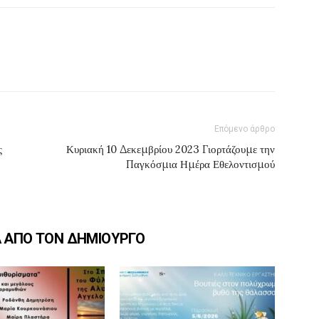
Επόμενο άρθρο
ς
Κυριακή 10 Δεκεμβρίου 2023 Γιορτάζουμε την
Παγκόσμια Ημέρα Εθελοντισμού
Α ΑΠΟ ΤΟΝ ΔΗΜΙΟΥΡΓΟ