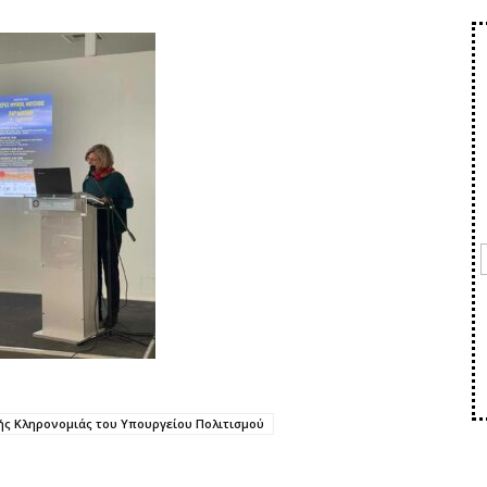
ής Κληρονομιάς του Υπουργείου Πολιτισμού