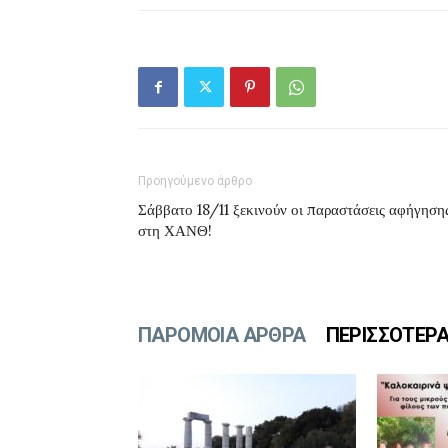
Προηγούμενο άρθρο
Σάββατο 18/11 ξεκινούν οι παραστάσεις αφήγηση
στη ΧΑΝΘ!
ΠΑΡΟΜΟΙΑ ΑΡΘΡΑ
ΠΕΡΙΣΣΟΤΕΡ