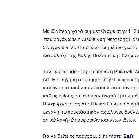
η
Με ιδιαίτερη χαρά συμμετείχαμε στην 1
Συ
που οργάνωσε η Διεύθυνση Νεότερης Πολι
διοργάνωση εορταστικού τριημέρου για τα 
Διαφύλαξη της Άυλης Πολιτιστικής Κληρον
Τον φορέα μας εκπροσώπησε η Ροδάνθη Δημ
Art. H εισήγηση αφορούσε στην Προφορική
καλών πρακτικών των διαπολιτιστικών προ
καθώς επίσης και στην αναγκαιότητα να σ
Προφορικότητας στο Εθνικό Ευρετήριο καθ
μεγάλη, παρουσιάστηκαν αξιόλογες δουλει
ανταλλαγή πληροφοριών και νέων ιδεών.
Για να δείτε το πρόγραμμα πατήστε
ΕΔΩ