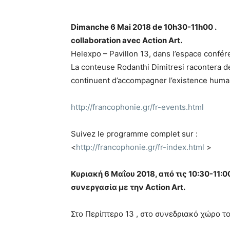
Dimanche 6 Mai 2018 de 10h
collaboration avec Action Art.
Helexpo – Pavillon 13, dans l’espace confér
La conteuse Rodanthi Dimitresi racontera des
continuent d’accompagner l’existence huma
http://francophonie.gr/fr-events.html
Suivez le programme complet sur :
<
http://francophonie.gr/fr-index.html
>
Κυριακή 6 Μαΐου 2018, από τι
συνεργασία με την Action Art.
Στο Περίπτερο 13 , στο συνεδριακό χώρο 