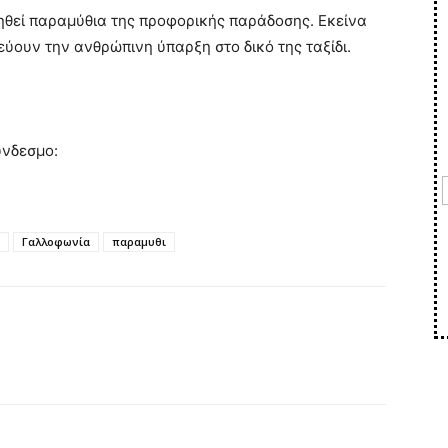
θεί παραμύθια της προφορικής παράδοσης. Εκείνα
ύουν την ανθρώπινη ύπαρξη στο δικό της ταξίδι.
ύνδεσμο:
Γαλλοφωνία
παραμυθι