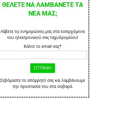
ΘΕΛΕΤΕ ΝΑ ΛΑΜΒΑΝΕΤΕ ΤΑ
ΝΕΑ ΜΑΣ;
Λάβετε τις ενημερώσεις μας στα εισερχόμενα
του ηλεκτρονικού σας ταχυδρομείου!
Βάλτε το email σας*
Σεβόμαστε το απόρρητό σας και λαμβάνουμε
την προστασία του στα σοβαρά.