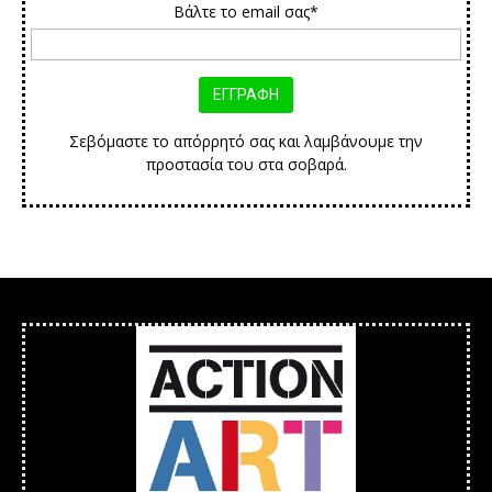
Βάλτε το email σας*
Σεβόμαστε το απόρρητό σας και λαμβάνουμε την
προστασία του στα σοβαρά.