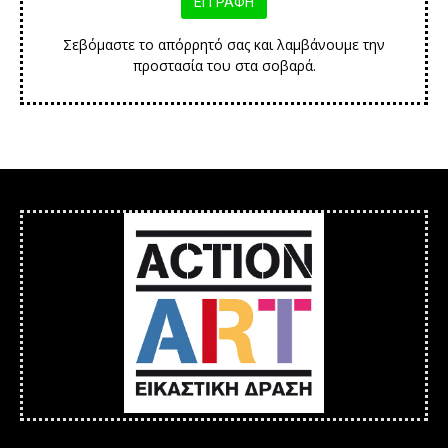
Σεβόμαστε το απόρρητό σας και λαμβάνουμε την
προστασία του στα σοβαρά.