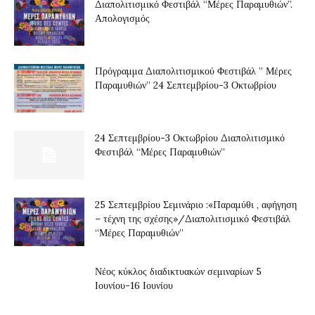
Διαπολιτισμικό Φεστιβάλ “Μέρες Παραμυθιών”.
Απολογισμός
Πρόγραμμα Διαπολιτισμικού Φεστιβάλ ” Μέρες
Παραμυθιών” 24 Σεπτεμβρίου-3 Οκτωβρίου
24 Σεπτεμβρίου-3 Οκτωβρίου Διαπολιτισμικό
Φεστιβάλ “Μέρες Παραμυθιών”
25 Σεπτεμβρίου Σεμινάριο :«Παραμύθι , αφήγηση
– τέχνη της σχέσης»/Διαπολιτισμικό Φεστιβάλ
“Μέρες Παραμυθιών”
Νέος κύκλος διαδικτυακών σεμιναρίων 5
Ιουνίου-16 Ιουνίου