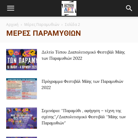
Αρχική
Μέρες Παραμυθιών
Σελίδα 2
ΜΈΡΕΣ ΠΑΡΑΜΥΘΙΏΝ
Δελτίο Τύπου Διαπολιτισμικό Φεστιβάλ Μάης
των Παραμυθιών 2022
Πρόγραμμα Φεστιβάλ Μάης των Παραμυθιών
2022
Σεμινάριο: “Παραμύθι , αφήγηση – τέχνη της
σχέσης”/Διαπολιτισμικό Φεστιβάλ “Μάης των
Παραμυθιών”