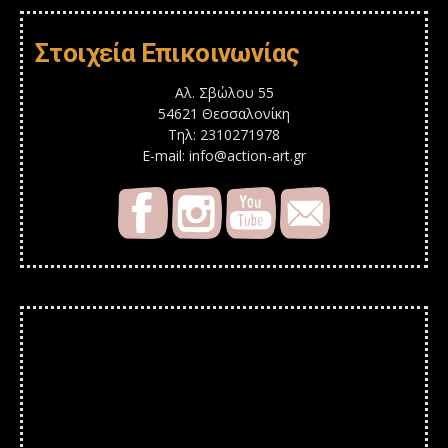
Στοιχεία Επικοινωνίας
Αλ. Σβώλου 55
54621 Θεσσαλονίκη
Τηλ: 2310271978
E-mail: info@action-art.gr