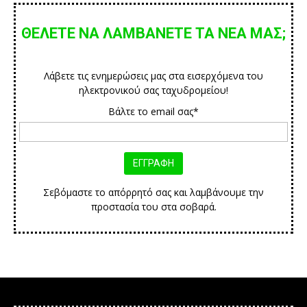
ΘΕΛΕΤΕ ΝΑ ΛΑΜΒΑΝΕΤΕ ΤΑ ΝΕΑ ΜΑΣ;
Λάβετε τις ενημερώσεις μας στα εισερχόμενα του
ηλεκτρονικού σας ταχυδρομείου!
Βάλτε το email σας*
Σεβόμαστε το απόρρητό σας και λαμβάνουμε την
προστασία του στα σοβαρά.