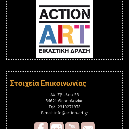
Στοιχεία Επικοινωνίας
Αλ. Σβώλου 55
54621 Θεσσαλονίκη
Τηλ: 2310271978
E-mail: info@action-art.gr