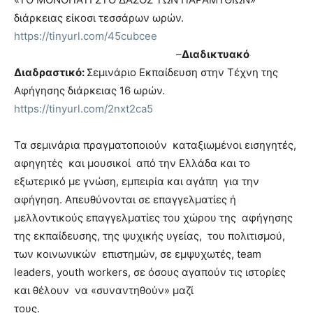
διάρκειας είκοσι τεσσάρων ωρών.
https://tinyurl.com/45cubcee
–
Διαδικτυακό
Διαδραστικό:
Σεμινάριο Εκπαίδευση στην Τέχνη της
Αφήγησης διάρκειας 16 ωρών.
https://tinyurl.com/2nxt2ca5
Τα σεμινάρια πραγματοποιούν καταξιωμένοι εισηγητές,
αφηγητές και μουσικοί από την Ελλάδα και το
εξωτερικό με γνώση, εμπειρία και αγάπη για την
αφήγηση. Απευθύνονται σε επαγγελματίες ή
μελλοντικούς επαγγελματίες του χώρου της αφήγησης
της εκπαίδευσης, της ψυχικής υγείας, του πολιτισμού,
των κοινωνικών επιστημών, σε εμψυχωτές, team
leaders, youth workers, σε όσους αγαπούν τις ιστορίες
και θέλουν να «συναντηθούν» μαζί
τους.