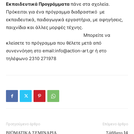
Εκπαιδευτικά Προγράμματα
πάνε στα σχολεία.
Πρόκειται για ένα πρόγραμμα διαδραστικό με
εκπαιδευτικά, παιδαγωγικά εργαστήρια, με αφηγήσεις,
παιχνίδια και άλλες μορφές τέχνης.
Μπορείτε να
κλείσετε το πρόγραμμα που θέλετε μετά από
συνεννόηση στο email:info@action-art.gr ή στο
τηλέφωνο 2310 271978
Προηγούμενο άρθρο
Επόμενο άρθρο
ΒΙΩΜΑΤΙΚΑ ΣΕΜΙΝΑΡΙΑ
Σάββατο 14