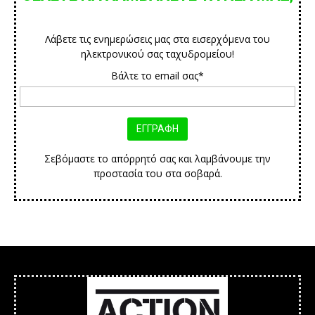
Λάβετε τις ενημερώσεις μας στα εισερχόμενα του
ηλεκτρονικού σας ταχυδρομείου!
Βάλτε το email σας*
Σεβόμαστε το απόρρητό σας και λαμβάνουμε την
προστασία του στα σοβαρά.