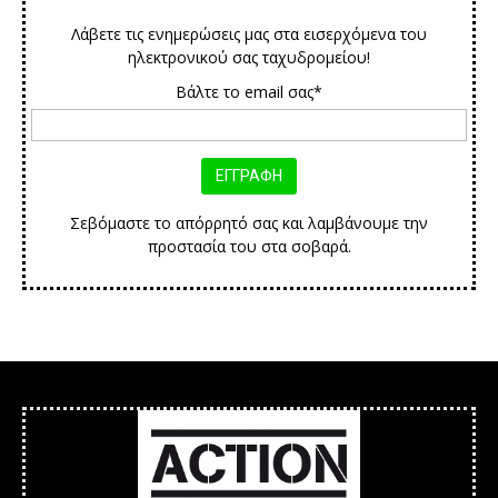
Λάβετε τις ενημερώσεις μας στα εισερχόμενα του
ηλεκτρονικού σας ταχυδρομείου!
Βάλτε το email σας*
Σεβόμαστε το απόρρητό σας και λαμβάνουμε την
προστασία του στα σοβαρά.