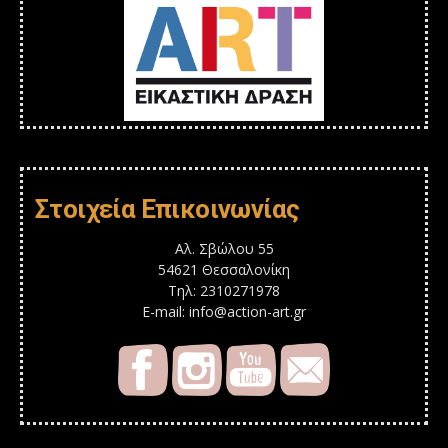
Στοιχεία Επικοινωνίας
Αλ. Σβώλου 55
54621 Θεσσαλονίκη
Τηλ: 2310271978
E-mail: info@action-art.gr