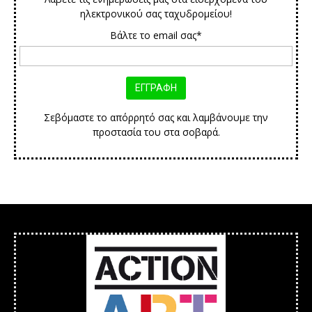
ηλεκτρονικού σας ταχυδρομείου!
Βάλτε το email σας*
Σεβόμαστε το απόρρητό σας και λαμβάνουμε την
προστασία του στα σοβαρά.