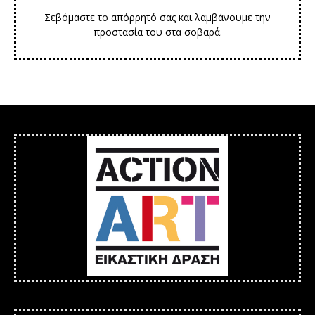
Σεβόμαστε το απόρρητό σας και λαμβάνουμε την
προστασία του στα σοβαρά.