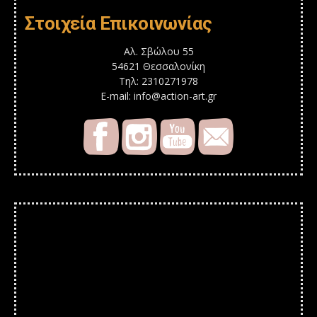
Στοιχεία Επικοινωνίας
Αλ. Σβώλου 55
54621 Θεσσαλονίκη
Τηλ: 2310271978
E-mail: info@action-art.gr