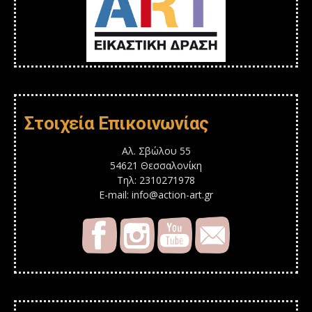
Στοιχεία Επικοινωνίας
Αλ. Σβώλου 55
54621 Θεσσαλονίκη
Τηλ: 2310271978
E-mail: info@action-art.gr