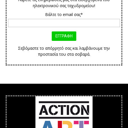
ηλεκτρονικού σας ταχυδρομείου!
Βάλτε το email σας*
Σεβόμαστε το απόρρητό σας και λαμβάνουμε την
προστασία του στα σοβαρά.