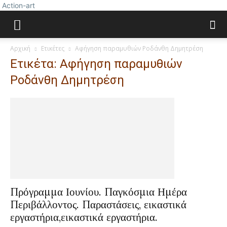
Action-art
Αρχική
Ετικέτες
Αφήγηση παραμυθιών Ροδάνθη Δημητρέση
Ετικέτα: Αφήγηση παραμυθιών
Ροδάνθη Δημητρέση
Πρόγραμμα Ιουνίου. Παγκόσμια Ημέρα
Περιβάλλοντος. Παραστάσεις, εικαστικά
εργαστήρια,εικαστικά εργαστήρια.