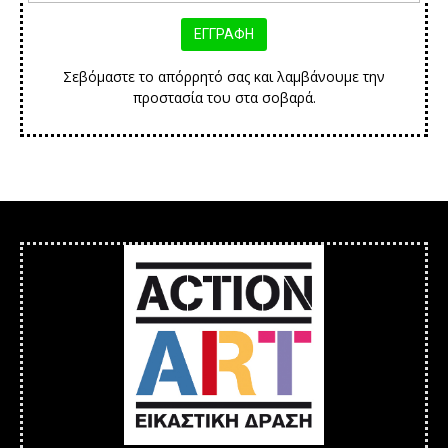
Σεβόμαστε το απόρρητό σας και λαμβάνουμε την
προστασία του στα σοβαρά.