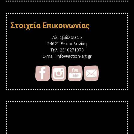
Στοιχεία Επικοινωνίας
Αλ. Σβώλου 55
54621 Θεσσαλονίκη
Τηλ: 2310271978
E-mail: info@action-art.gr