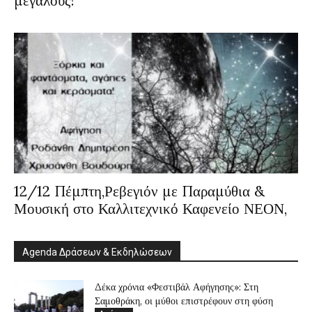
μεγάλους!
12/12 Πέμπτη,Ρεβεγιόν με Παραμύθια &
Μουσική στο Καλλιτεχνικό Καφενείο ΝΕΟΝ,
Agenda Δράσεων & Εκδηλώσεων
Δέκα χρόνια «Φεστιβάλ Αφήγησης»: Στη
Σαμοθράκη, οι μύθοι επιστρέφουν στη φύση