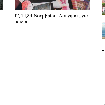
12, 14,24 Νοεμβρίου. Αφηγήσεις για
παιδιά.