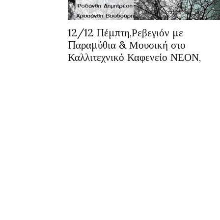
12/12 Πέμπτη,Ρεβεγιόν με
Παραμύθια & Μουσική στο
Καλλιτεχνικό Καφενείο ΝΕΟΝ,