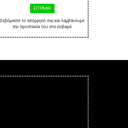
Σεβόμαστε το απόρρητό σας και λαμβάνουμε
την προστασία του στα σοβαρά.