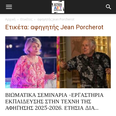
Αρχική
Ετικέτες
αφηγητής Jean Porcherot
Ετικέτα: αφηγητής Jean Porcherot
ΒΙΩΜΑΤΙΚΑ ΣΕΜΙΝΑΡΙΑ -ΕΡΓΑΣΤΗΡΙΑ
ΕΚΠΑΙΔΕΥΣΗΣ ΣΤΗΝ ΤΕΧΝΗ ΤΗΣ
ΑΦΗΓΗΣΗΣ 2025-2026. ΕΤΗΣΙΑ ΔΙΑ...