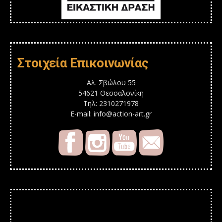
Στοιχεία Επικοινωνίας
Αλ. Σβώλου 55
54621 Θεσσαλονίκη
Τηλ: 2310271978
E-mail: info@action-art.gr