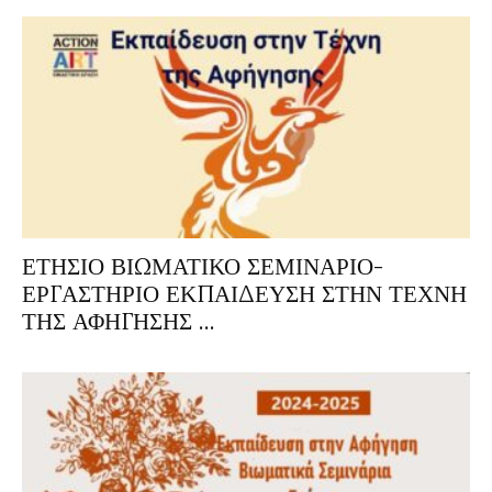
ΕΤΗΣΙΟ ΒΙΩΜΑΤΙΚΟ ΣΕΜΙΝΑΡΙΟ-
ΕΡΓΑΣΤΗΡΙΟ ΕΚΠΑΙΔΕΥΣΗ ΣΤΗΝ ΤΕΧΝΗ
ΤΗΣ ΑΦΗΓΗΣΗΣ ...