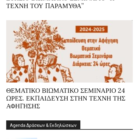
ΤΕΧΝΗ ΤΟΥ ΠΑΡΑΜΥΘΑ”
ΘΕΜΑΤΙΚΟ ΒΙΩΜΑΤΙΚΟ ΣΕΜΙΝΑΡΙΟ 24
ΩΡΕΣ. ΕΚΠΑΙΔΕΥΣΗ ΣΤΗΝ ΤΕΧΝΗ ΤΗΣ
ΑΦΗΓΗΣΗΣ
Agenda Δράσεων & Εκδηλώσεων