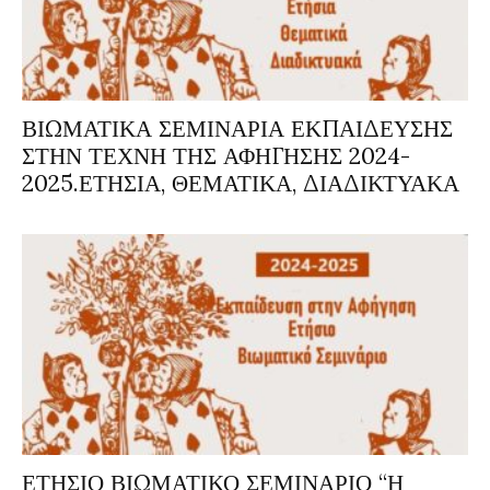
ΒΙΩΜΑΤΙΚΑ ΣΕΜΙΝΑΡΙΑ ΕΚΠΑΙΔΕΥΣΗΣ
ΣΤΗΝ ΤΕΧΝΗ ΤΗΣ ΑΦΗΓΗΣΗΣ 2024-
2025.ΕΤΗΣΙΑ, ΘΕΜΑΤΙΚΑ, ΔΙΑΔΙΚΤΥΑΚΑ
ΕΤΗΣΙΟ ΒΙΩΜΑΤΙΚΟ ΣΕΜΙΝΑΡΙΟ “Η