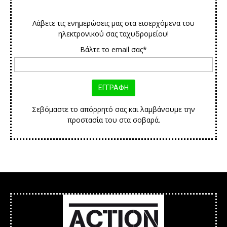
Λάβετε τις ενημερώσεις μας στα εισερχόμενα του
ηλεκτρονικού σας ταχυδρομείου!
Βάλτε το email σας*
Σεβόμαστε το απόρρητό σας και λαμβάνουμε την
προστασία του στα σοβαρά.