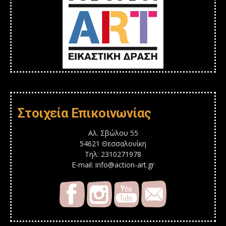
Στοιχεία Επικοινωνίας
Αλ. Σβώλου 55
54621 Θεσσαλονίκη
Τηλ: 2310271978
E-mail: info@action-art.gr