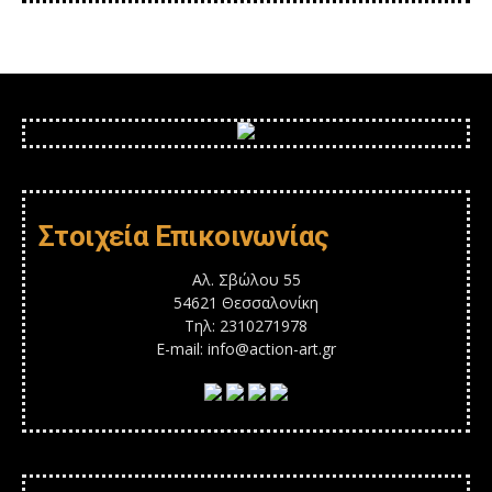
Στοιχεία Επικοινωνίας
Αλ. Σβώλου 55
54621 Θεσσαλονίκη
Τηλ: 2310271978
E-mail: info@action-art.gr