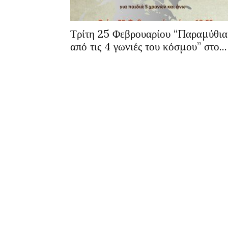
Τρίτη 25 Φεβρουαρίου “Παραμύθια
από τις 4 γωνιές του κόσμου” στο...