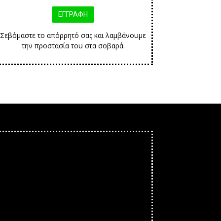
Σεβόμαστε το απόρρητό σας και λαμβάνουμε
την προστασία του στα σοβαρά.