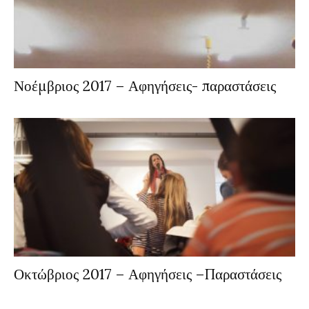
Νοέμβριος 2017 – Αφηγήσεις- παραστάσεις
Οκτώβριος 2017 – Αφηγήσεις –Παραστάσεις