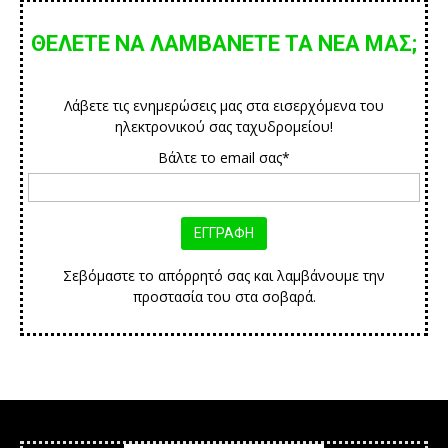
ΘΕΛΕΤΕ ΝΑ ΛΑΜΒΑΝΕΤΕ ΤΑ ΝΕΑ ΜΑΣ;
Λάβετε τις ενημερώσεις μας στα εισερχόμενα του
ηλεκτρονικού σας ταχυδρομείου!
Βάλτε το email σας*
Σεβόμαστε το απόρρητό σας και λαμβάνουμε την
προστασία του στα σοβαρά.