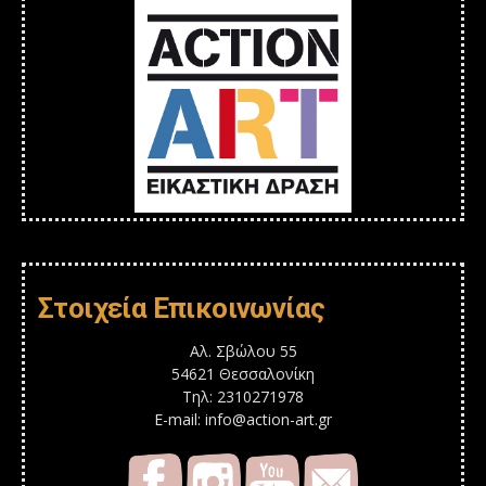
Στοιχεία Επικοινωνίας
Αλ. Σβώλου 55
54621 Θεσσαλονίκη
Τηλ: 2310271978
E-mail: info@action-art.gr