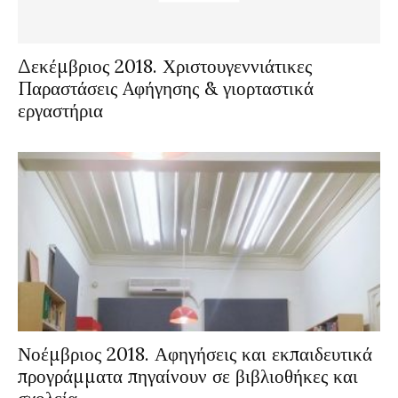
Δεκέμβριος 2018. Χριστουγεννιάτικες
Παραστάσεις Aφήγησης & γιορταστικά
εργαστήρια
Νοέμβριος 2018. Αφηγήσεις και εκπαιδευτικά
προγράμματα πηγαίνουν σε βιβλιοθήκες και