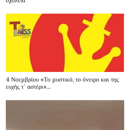
σχολεία
4 Νοεμβρίου «Το μυστικό, το όνειρο και της
ευχής τ΄ αστέρι»...