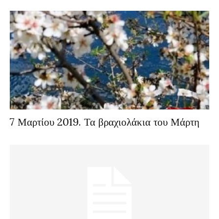
7 Μαρτίου 2019. Τα βραχιολάκια του Μάρτη