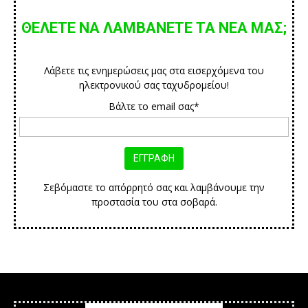
ΘΕΛΕΤΕ ΝΑ ΛΑΜΒΑΝΕΤΕ ΤΑ ΝΕΑ ΜΑΣ;
Λάβετε τις ενημερώσεις μας στα εισερχόμενα του
ηλεκτρονικού σας ταχυδρομείου!
Βάλτε το email σας*
Σεβόμαστε το απόρρητό σας και λαμβάνουμε την
προστασία του στα σοβαρά.