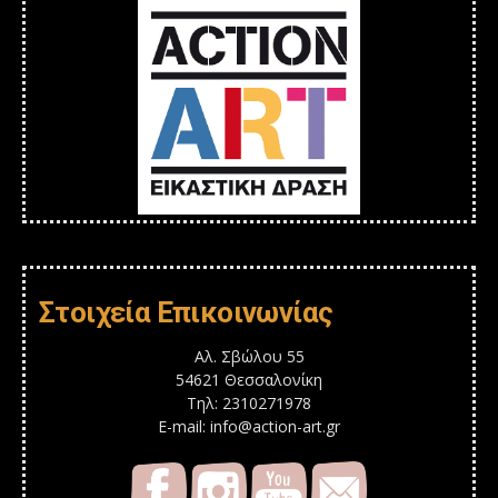
Στοιχεία Επικοινωνίας
Αλ. Σβώλου 55
54621 Θεσσαλονίκη
Τηλ: 2310271978
E-mail: info@action-art.gr