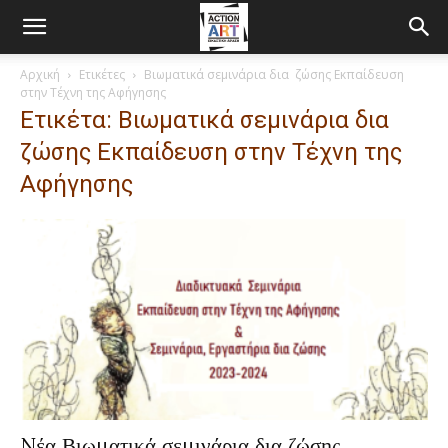
Αρχική
Ετικέτες
Βιωματικά σεμινάρια δια ζώσης Εκπαίδευση
στην Τέχνη της Αφήγησης
Ετικέτα: Βιωματικά σεμινάρια δια
ζώσης Εκπαίδευση στην Τέχνη της
Αφήγησης
Nέα Βιωματικά σεμινάρια δια ζώσης.