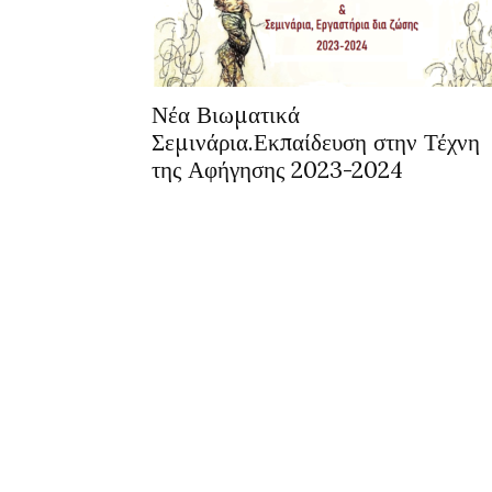
Νέα Βιωματικά
Σεμινάρια.Εκπαίδευση στην Τέχνη
της Αφήγησης 2023-2024