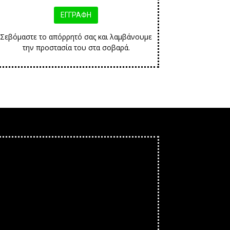
Σεβόμαστε το απόρρητό σας και λαμβάνουμε
την προστασία του στα σοβαρά.