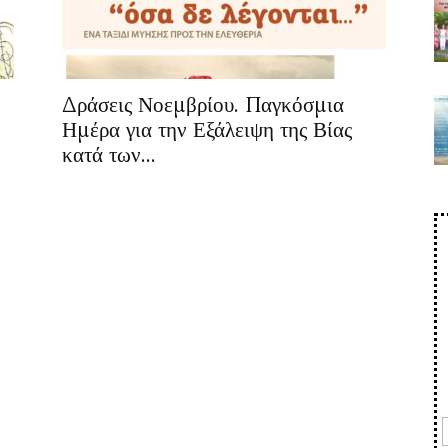
Δράσεις Νοεμβρίου. Παγκόσμια
Ημέρα για την Εξάλειψη της Βίας
κατά των...