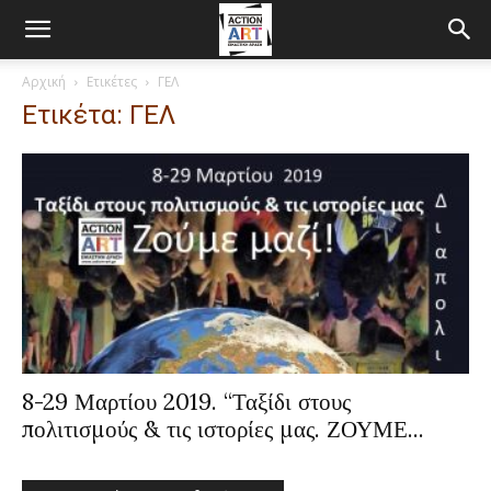
Αρχική
Ετικέτες
ΓΕΛ
Ετικέτα: ΓΕΛ
8-29 Μαρτίου 2019. “Ταξίδι στους
πολιτισμούς & τις ιστορίες μας. ΖΟΥΜΕ...