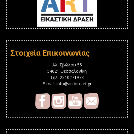
Στοιχεία Επικοινωνίας
Αλ. Σβώλου 55
54621 Θεσσαλονίκη
Τηλ: 2310271978
E-mail: info@action-art.gr