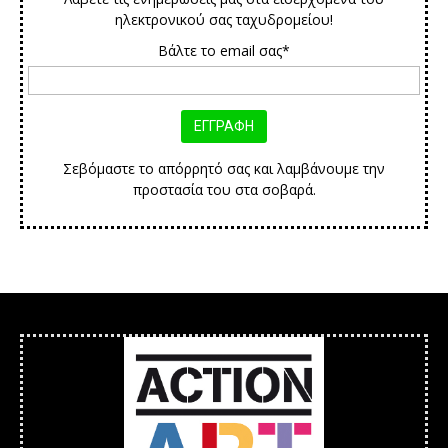
ηλεκτρονικού σας ταχυδρομείου!
Βάλτε το email σας*
Σεβόμαστε το απόρρητό σας και λαμβάνουμε την
προστασία του στα σοβαρά.