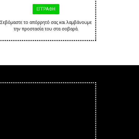
Σεβόμαστε το απόρρητό σας και λαμβάνουμε
την προστασία του στα σοβαρά.