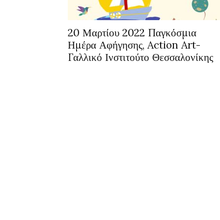
20 Μαρτίου 2022 Παγκόσμια
Ημέρα Αφήγησης, Action Art-
Γαλλικό Ινστιτούτο Θεσσαλονίκης