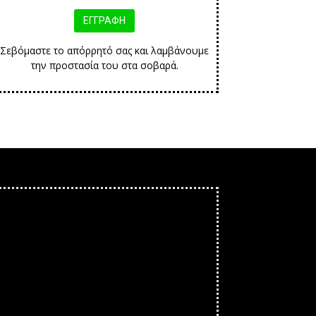
Σεβόμαστε το απόρρητό σας και λαμβάνουμε
την προστασία του στα σοβαρά.