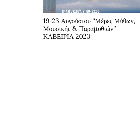
19-23 Αυγούστου “Μέρες Μύθων,
Μουσικής & Παραμυθιών”
ΚΑΒΕΙΡΙΑ 2023