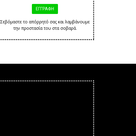
Σεβόμαστε το απόρρητό σας και λαμβάνουμε
την προστασία του στα σοβαρά.