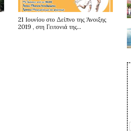
21 Ιουνίου στο Δείπνο της Άνοιξης
2019 , στη Γειτονιά της...