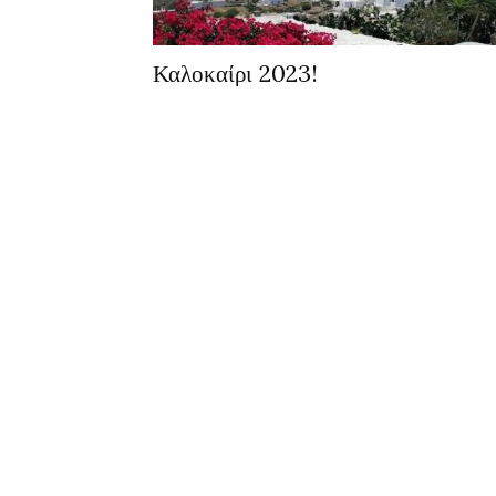
Καλοκαίρι 2023!