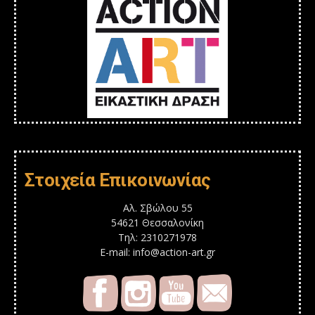
Στοιχεία Επικοινωνίας
Αλ. Σβώλου 55
54621 Θεσσαλονίκη
Τηλ: 2310271978
E-mail: info@action-art.gr