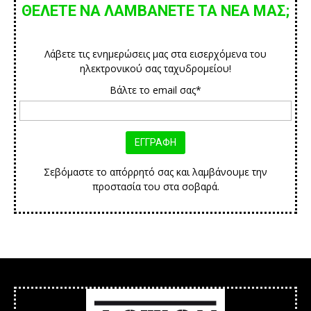
ΘΕΛΕΤΕ ΝΑ ΛΑΜΒΑΝΕΤΕ ΤΑ ΝΕΑ ΜΑΣ;
Λάβετε τις ενημερώσεις μας στα εισερχόμενα του
ηλεκτρονικού σας ταχυδρομείου!
Βάλτε το email σας*
Σεβόμαστε το απόρρητό σας και λαμβάνουμε την
προστασία του στα σοβαρά.