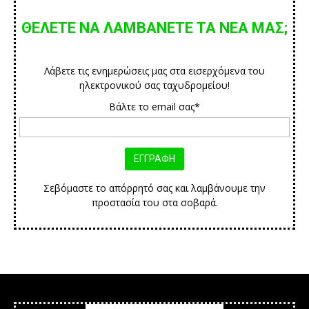
ΘΕΛΕΤΕ ΝΑ ΛΑΜΒΑΝΕΤΕ ΤΑ ΝΕΑ ΜΑΣ;
Λάβετε τις ενημερώσεις μας στα εισερχόμενα του
ηλεκτρονικού σας ταχυδρομείου!
Βάλτε το email σας*
Σεβόμαστε το απόρρητό σας και λαμβάνουμε την
προστασία του στα σοβαρά.