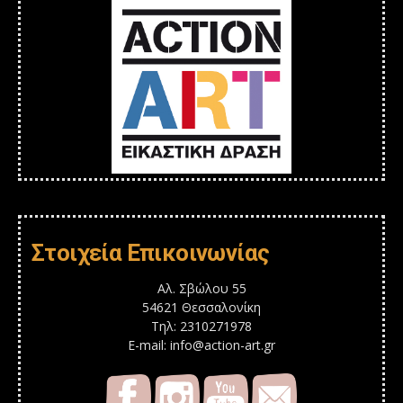
Στοιχεία Επικοινωνίας
Αλ. Σβώλου 55
54621 Θεσσαλονίκη
Τηλ: 2310271978
E-mail: info@action-art.gr