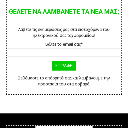
ΘΕΛΕΤΕ ΝΑ ΛΑΜΒΑΝΕΤΕ ΤΑ ΝΕΑ ΜΑΣ;
Λάβετε τις ενημερώσεις μας στα εισερχόμενα του
ηλεκτρονικού σας ταχυδρομείου!
Βάλτε το email σας*
Σεβόμαστε το απόρρητό σας και λαμβάνουμε την
προστασία του στα σοβαρά.