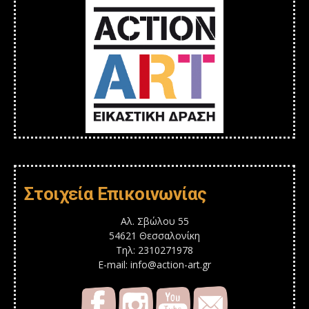
Στοιχεία Επικοινωνίας
Αλ. Σβώλου 55
54621 Θεσσαλονίκη
Τηλ: 2310271978
E-mail: info@action-art.gr