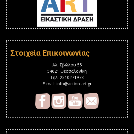
Στοιχεία Επικοινωνίας
Αλ. Σβώλου 55
54621 Θεσσαλονίκη
Τηλ: 2310271978
E-mail: info@action-art.gr