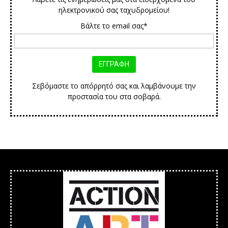
ηλεκτρονικού σας ταχυδρομείου!
Βάλτε το email σας*
Σεβόμαστε το απόρρητό σας και λαμβάνουμε την
προστασία του στα σοβαρά.